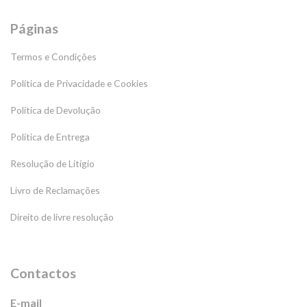
Páginas
Termos e Condições
Política de Privacidade e Cookies
Política de Devolução
Política de Entrega
Resolução de Litígio
Livro de Reclamações
Direito de livre resolução
Contactos
E-mail