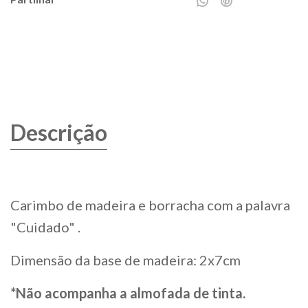
Características
Descrição
Carimbo de madeira e borracha com a palavra
"Cuidado" .
Dimensão da base de madeira: 2x7cm
*Não acompanha a almofada de tinta.