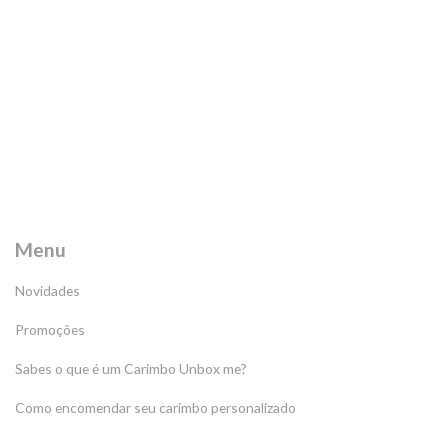
Menu
Novidades
Promoções
Sabes o que é um Carimbo Unbox me?
Como encomendar seu carimbo personalizado