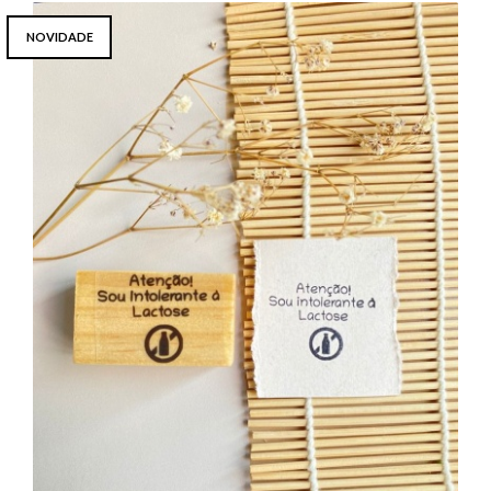
NOVIDADE