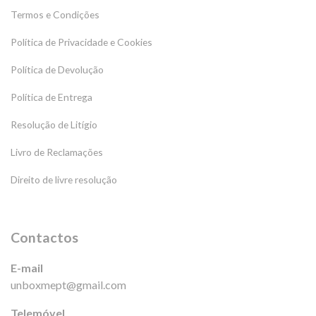
Termos e Condições
Política de Privacidade e Cookies
Política de Devolução
Política de Entrega
Resolução de Litígio
Livro de Reclamações
Direito de livre resolução
Contactos
E-mail
unboxmept@gmail.com
Telemóvel