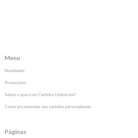
Menu
Novidades
Promoções
Sabes o que é um Carimbo Unbox me?
Como encomendar seu carimbo personalizado
Páginas