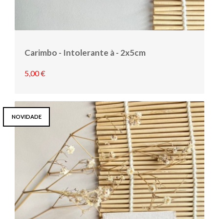
Carimbo - Intolerante à - 2x5cm
5,00 €
NOVIDADE