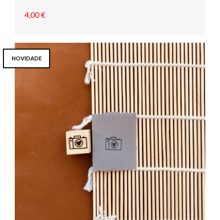
4,00 €
NOVIDADE