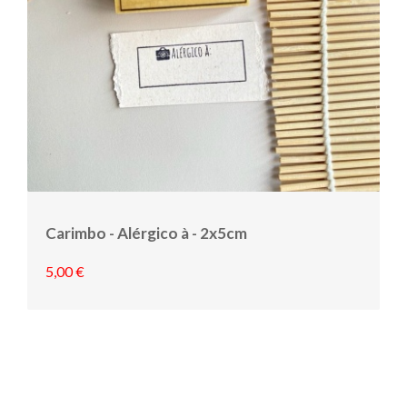
Carimbo - Alérgico à - 2x5cm
5,00 €