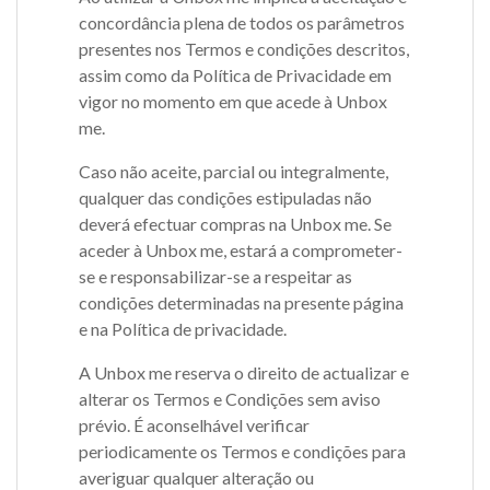
concordância plena de todos os parâmetros
presentes nos Termos e condições descritos,
assim como da Política de Privacidade em
vigor no momento em que acede à Unbox
me.
Caso não aceite, parcial ou integralmente,
qualquer das condições estipuladas não
deverá efectuar compras na Unbox me. Se
aceder à Unbox me, estará a comprometer-
se e responsabilizar-se a respeitar as
condições determinadas na presente página
e na Política de privacidade.
A Unbox me reserva o direito de actualizar e
alterar os Termos e Condições sem aviso
prévio. É aconselhável verificar
periodicamente os Termos e condições para
averiguar qualquer alteração ou