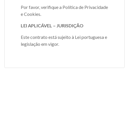
Por favor, verifique a Política de Privacidade
e Cookies.
LEI APLICÁVEL – JURISDIÇÃO
Este contrato está sujeito à Lei portuguesa e
legislação em vigor.