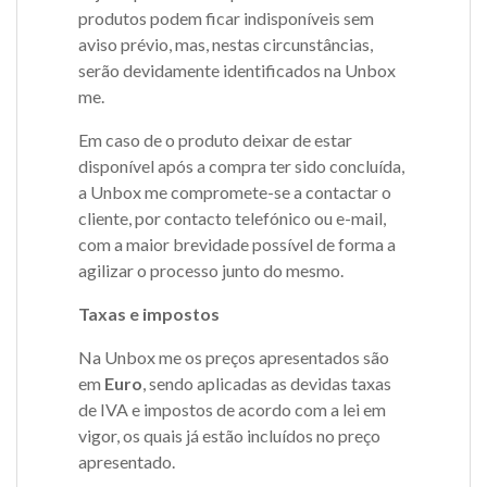
produtos podem ficar indisponíveis sem
aviso prévio, mas, nestas circunstâncias,
serão devidamente identificados na Unbox
me.
Em caso de o produto deixar de estar
disponível após a compra ter sido concluída,
a Unbox me compromete-se a contactar o
cliente, por contacto telefónico ou e-mail,
com a maior brevidade possível de forma a
agilizar o processo junto do mesmo.
Taxas e impostos
Na Unbox me os preços apresentados são
em
Euro
, sendo aplicadas as devidas taxas
de IVA e impostos de acordo com a lei em
vigor, os quais já estão incluídos no preço
apresentado.