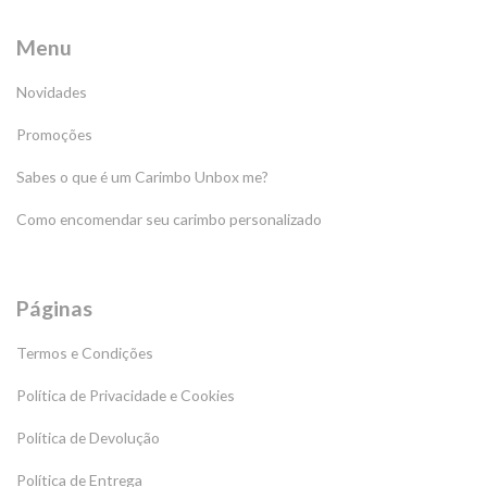
Menu
Novidades
Promoções
Sabes o que é um Carimbo Unbox me?
Como encomendar seu carimbo personalizado
Páginas
Termos e Condições
Política de Privacidade e Cookies
Política de Devolução
Política de Entrega