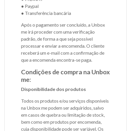
● Paypal
● Transferência bancária
Após o pagamento ser concluído, a Unbox
me irá proceder com uma verificação
padrão, de forma a que seja possível
processar e enviar a encomenda. O cliente
receberá um e-mail com a confirmação de
que a encomenda encontra-se paga.
Condições de compra na Unbox
me:
Disponibilidade dos produtos
Todos os produtos e/ou serviços disponíveis
na Unbox me podem ser adquiridos, salvo
em casos de quebra ou limitação de stock,
bem como em produtos por encomenda,
cuja disponibilidade pode ser variável. Os