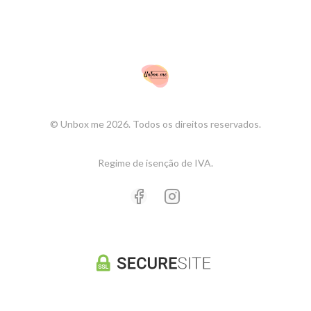
© Unbox me 2026. Todos os direitos reservados.
Regime de isenção de IVA.