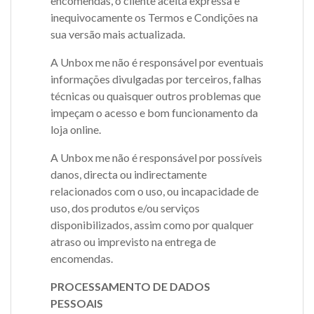
encomendas, o cliente aceita expressa e
inequivocamente os Termos e Condições na
sua versão mais actualizada.
A Unbox me não é responsável por eventuais
informações divulgadas por terceiros, falhas
técnicas ou quaisquer outros problemas que
impeçam o acesso e bom funcionamento da
loja online.
A Unbox me não é responsável por possíveis
danos, directa ou indirectamente
relacionados com o uso, ou incapacidade de
uso, dos produtos e/ou serviços
disponibilizados, assim como por qualquer
atraso ou imprevisto na entrega de
encomendas.
PROCESSAMENTO DE DADOS
PESSOAIS