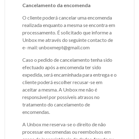
Cancelamento da encomenda
O cliente poderá cancelar uma encomenda
realizada enquanto a mesma se encontra em
processamento. É solicitado que informe a
Unbox me através do seguinte contacto de
e- mail: unboxmept@gmail.com
Caso o pedido de cancelamento tenha sido
efectuado após a encomenda ter sido
expedida, será encaminhada para entrega e o
cliente poderá escolher recusar-se em
aceitar a mesma. A Unbox me não é
responsável por possíveis atrasos no
tratamento do cancelamento de
encomendas.
A Unbox me reserva-se o direito de não
processar encomendas ou reembolsos em