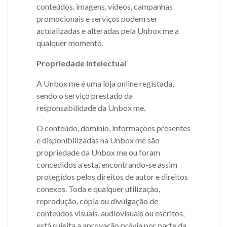
conteúdos, imagens, vídeos, campanhas
promocionais e serviços podem ser
actualizadas e alteradas pela Unbox me a
qualquer momento.
Propriedade intelectual
A Unbox me é uma loja online registada,
sendo o serviço prestado da
responsabilidade da Unbox me.
O conteúdo, domínio, informações presentes
e disponibilizadas na Unbox me são
propriedade da Unbox me ou foram
concedidos a esta, encontrando-se assim
protegidos pelos direitos de autor e direitos
conexos. Toda e qualquer utilização,
reprodução, cópia ou divulgação de
conteúdos visuais, audiovisuais ou escritos,
está sujeita a aprovação prévia por parte da