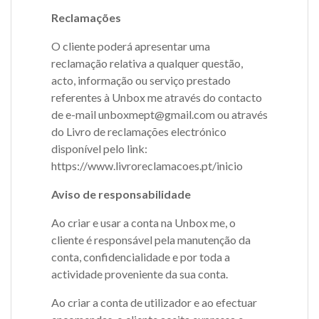
Reclamações
O cliente poderá apresentar uma
reclamação relativa a qualquer questão,
acto, informação ou serviço prestado
referentes à Unbox me através do contacto
de e-mail unboxmept@gmail.com ou através
do Livro de reclamações electrónico
disponível pelo link:
https://www.livroreclamacoes.pt/inicio
Aviso de responsabilidade
Ao criar e usar a conta na Unbox me, o
cliente é responsável pela manutenção da
conta, confidencialidade e por toda a
actividade proveniente da sua conta.
Ao criar a conta de utilizador e ao efectuar