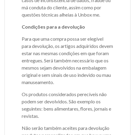
casos de inconsistência de dados, fraude ou
má conduta do cliente, assim como por
questões técnicas alheias à Unbox me.
Condições para a devolução
Para que uma compra possa ser elegível
para devolução, os artigos adquiridos devem
estar nas mesmas condições em que foram
entregues. Será também necessário que os
mesmos sejam devolvidos na embalagem
original e sem sinais de uso indevido ou mau
manuseamento.
Os produtos considerados perecíveis não
podem ser devolvidos. São exemplo os
seguintes: bens alimentares, flores, jornais e
revistas.
Não serão também aceites para devolução