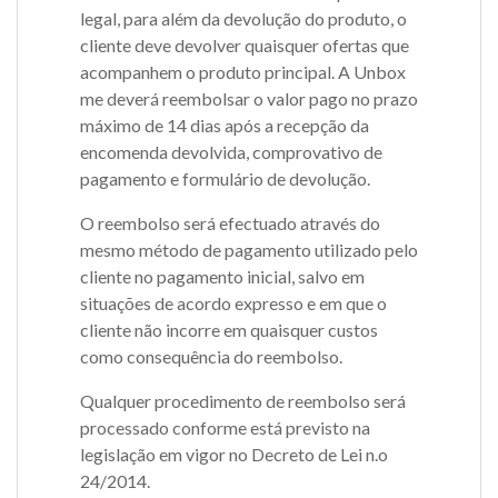
legal, para além da devolução do produto, o
cliente deve devolver quaisquer ofertas que
acompanhem o produto principal. A Unbox
me deverá reembolsar o valor pago no prazo
máximo de 14 dias após a recepção da
encomenda devolvida, comprovativo de
pagamento e formulário de devolução.
O reembolso será efectuado através do
mesmo método de pagamento utilizado pelo
cliente no pagamento inicial, salvo em
situações de acordo expresso e em que o
cliente não incorre em quaisquer custos
como consequência do reembolso.
Qualquer procedimento de reembolso será
processado conforme está previsto na
legislação em vigor no Decreto de Lei n.o
24/2014.