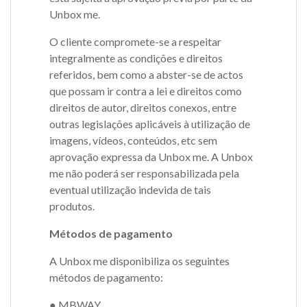
Unbox me.
O cliente compromete-se a respeitar
integralmente as condições e direitos
referidos, bem como a abster-se de actos
que possam ir contra a lei e direitos como
direitos de autor, direitos conexos, entre
outras legislações aplicáveis à utilização de
imagens, vídeos, conteúdos, etc sem
aprovação expressa da Unbox me. A Unbox
me não poderá ser responsabilizada pela
eventual utilização indevida de tais
produtos.
Métodos de pagamento
A Unbox me disponibiliza os seguintes
métodos de pagamento:
● MBWAY