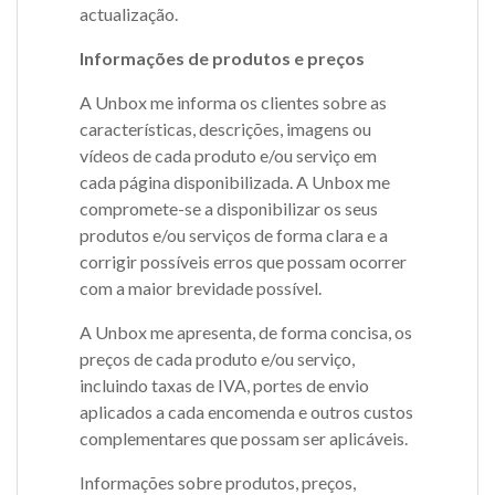
actualização.
Informações de produtos e preços
A Unbox me informa os clientes sobre as
características, descrições, imagens ou
vídeos de cada produto e/ou serviço em
cada página disponibilizada. A Unbox me
compromete-se a disponibilizar os seus
produtos e/ou serviços de forma clara e a
corrigir possíveis erros que possam ocorrer
com a maior brevidade possível.
A Unbox me apresenta, de forma concisa, os
preços de cada produto e/ou serviço,
incluindo taxas de IVA, portes de envio
aplicados a cada encomenda e outros custos
complementares que possam ser aplicáveis.
Informações sobre produtos, preços,